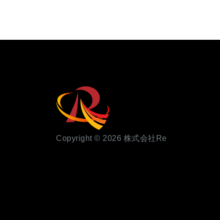
Copyright © 2026 株式会社Re