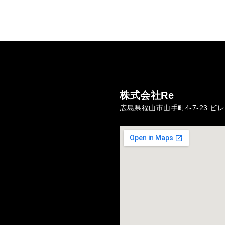
株式会社Re
広島県福山市山手町4-7-23 ビ