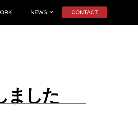
ORK
NEWS
CONTACT
得しました