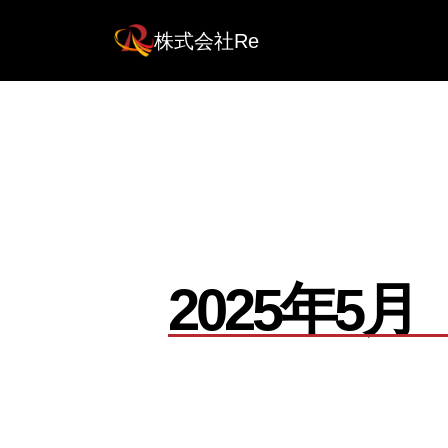
株式会社Re
2025年5