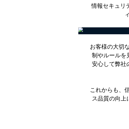
情報セキュリ
お客様の大切
制やルールを
安心して弊社
これからも、
ス品質の向上