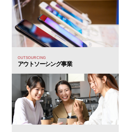
OUTSOURCING
アウトソーシング事業