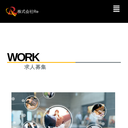
株式会社Re
WORK
求人募集