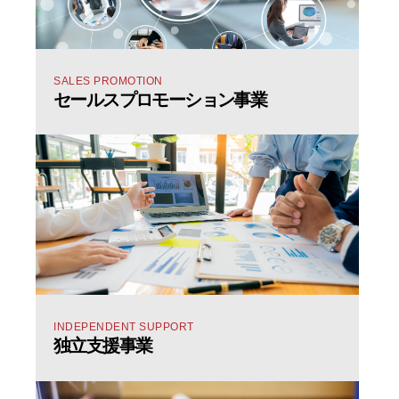
SALES PROMOTION
セールスプロモーション事業
INDEPENDENT SUPPORT
独立支援事業